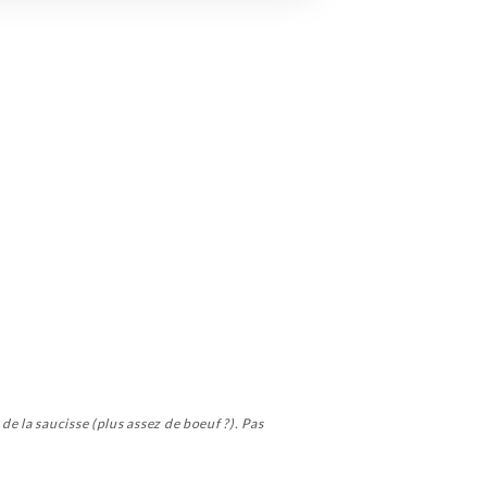
e la saucisse (plus assez de boeuf ?). Pas