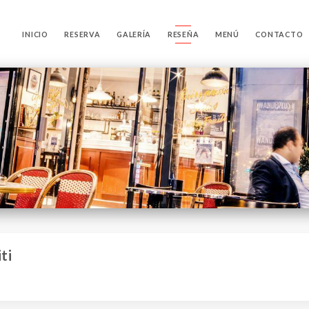
INICIO
RESERVA
GALERÍA
RESEÑA
MENÚ
CONTACTO
ti