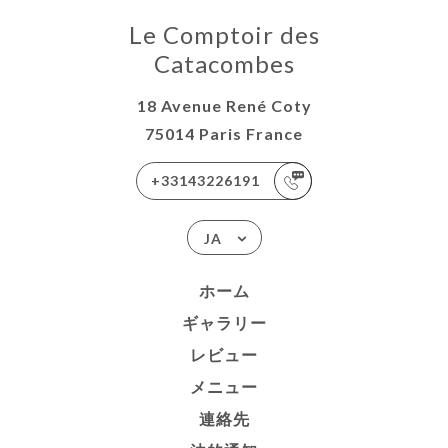
Le Comptoir des
Catacombes
18 Avenue René Coty
75014 Paris France
+33143226191
JA
ホーム
ギャラリー
レビュー
メニュー
連絡先