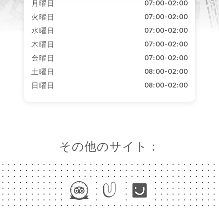
月曜日
07:00-02:00
火曜日
07:00-02:00
水曜日
07:00-02:00
木曜日
07:00-02:00
金曜日
07:00-02:00
土曜日
08:00-02:00
日曜日
08:00-02:00
その他のサイト：